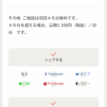
その他 ご相談は初回４５分無料です。
４５分を超える場合、以降2,500円（税抜）／30
分 です。
シェアする
X
Facebook
はてブ
LINE
Pinterest
コピー