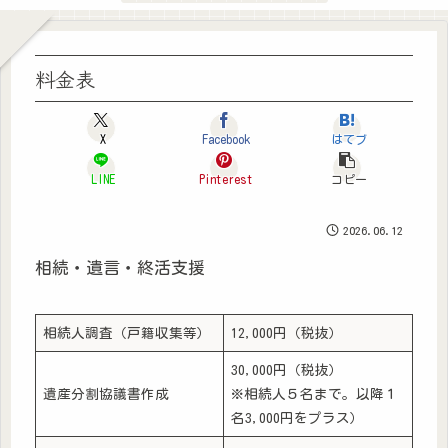
料金表
X
Facebook
はてブ
LINE
Pinterest
コピー
2026.06.12
相続・遺言・終活支援
相続人調査（戸籍収集等）
12,000円（税抜）
30,000円（税抜）
遺産分割協議書作成
※相続人５名まで。以降１
名3,000円をプラス）