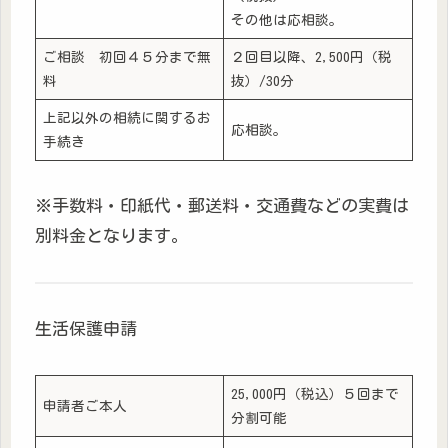
その他は応相談。
ご相談 初回４５分まで無
２回目以降、2,500円（税
料
抜）/30分
上記以外の相続に関するお
応相談。
手続き
※手数料・印紙代・郵送料・交通費などの実費は
別料金となります。
生活保護申請
25,000円（税込）５回まで
申請者ご本人
分割可能