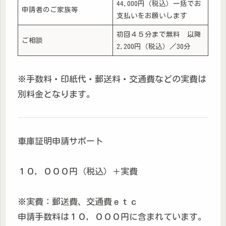
44,000円（税込）一括でお
申請者のご家族等
支払いをお願いします
初回４５分まで無料 以降
ご相談
2,200円（税込）／30分
※手数料・印紙代・郵送料・交通費などの実費は
別料金となります。
車庫証明申請サポート
１０，０００円（税込）＋実費
※実費：郵送費、交通費ｅｔｃ
申請手数料は１０，０００円に含まれています。