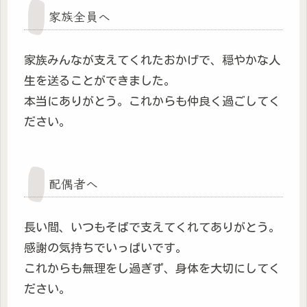
家族全員へ
家族みんなが支えてくれたおかげで、穏やかな人
生を送ることができました。
本当にありがとう。これからも仲良く過ごしてく
ださい。
配偶者へ
長い間、いつもそばで支えてくれてありがとう。
感謝の気持ちでいっぱいです。
これからも無理をし過ぎず、身体を大切にしてく
ださい。