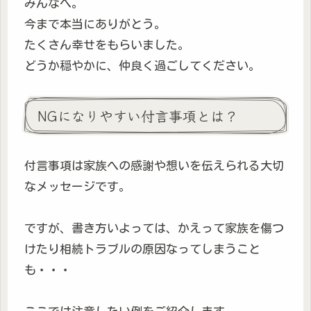
みんなへ。
今まで本当にありがとう。
たくさん幸せをもらいました。
どうか穏やかに、仲良く過ごしてください。
NGになりやすい付言事項とは？
付言事項は家族への感謝や想いを伝えられる大切
なメッセージです。
ですが、書き方いよっては、かえって家族を傷つ
けたり相続トラブルの原因なってしまうこと
も・・・