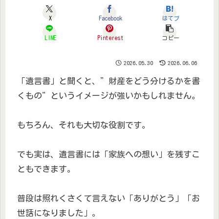
X
Facebook
はてブ
LINE
Pinterest
コピー
2026.05.30
2026.06.06
「遺言書」と聞くと、”財産をどう分けるかを書
くもの”というイメージが強いかもしれません。
もちろん、それも大切な役割です。
でも実は、遺言書には「家族への想い」を残すこ
ともできます。
普段は照れくさくて言えない「ありがとう」「お
世話になりました」。