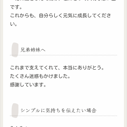
です。
これからも、自分らしく元気に成長してくださ
い。
兄弟姉妹へ
これまで支えてくれて、本当にありがとう。
たくさん迷惑もかけました。
感謝しています。
シンプルに気持ちを伝えたい場合