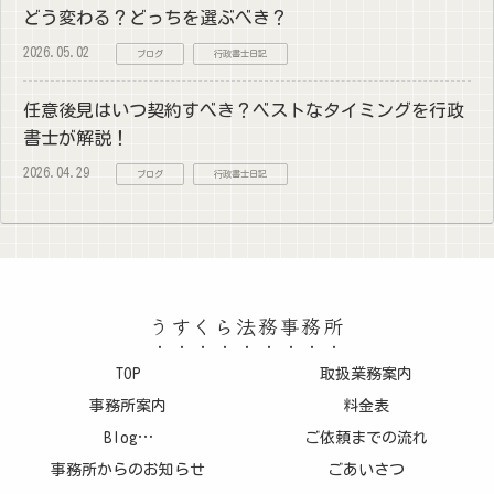
どう変わる？どっちを選ぶべき？
2026.05.02
ブログ
行政書士日記
任意後見はいつ契約すべき？ベストなタイミングを行政
書士が解説！
2026.04.29
ブログ
行政書士日記
うすくら法務事務所
TOP
取扱業務案内
事務所案内
料金表
Blog…
ご依頼までの流れ
事務所からのお知らせ
ごあいさつ