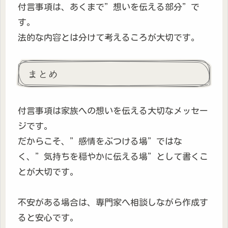
付言事項は、あくまで”想いを伝える部分”で
す。
法的な内容とは分けて考えるころが大切です。
まとめ
付言事項は家族への想いを伝える大切なメッセー
ジです。
だからこそ、”感情をぶつける場”ではな
く、”気持ちを穏やかに伝える場”として書くこ
とが大切です。
不安がある場合は、専門家へ相談しながら作成す
ると安心です。