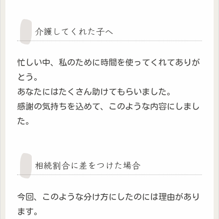
介護してくれた子へ
忙しい中、私のために時間を使ってくれてありが
とう。
あなたにはたくさん助けてもらいました。
感謝の気持ちを込めて、このような内容にしまし
た。
相続割合に差をつけた場合
今回、このような分け方にしたのには理由があり
ます。