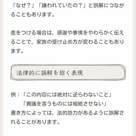
「なぜ？」「嫌われていたの？」と誤解につなが
ることもあります。
差をつける場合は、感謝や事情をやわらかく伝え
ることで、家族の受け止め方が変わることもあり
ます。
法律的に誤解を招く表現
例：「この内容には絶対に逆らわないこと」
「異議を言うものには相続させない」
書き方によっては、法的効力があるように誤解さ
れることがあります。