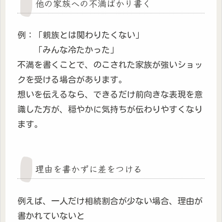
他の家族への不満ばかり書く
例：「親族とは関わりたくない」
「みんな冷たかった」
不満を書くことで、のこされた家族が強いショッ
クを受ける場合があります。
想いを伝えるなら、できるだけ前向きな表現を意
識した方が、穏やかに気持ちが伝わりやすくなり
ます。
理由を書かずに差をつける
例えば、一人だけ相続割合が少ない場合、理由が
書かれていないと