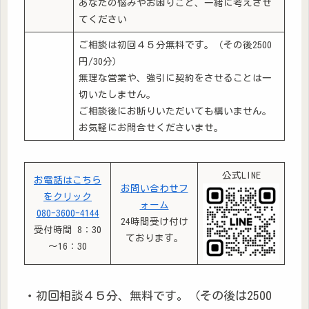
あなたの悩みやお困りごと、一緒に考えさせ
てください
ご相談は初回４５分無料です。（その後2500
円/30分）
無理な営業や、強引に契約をさせることは一
切いたしません。
ご相談後にお断りいただいても構いません。
お気軽にお問合せくださいませ。
公式LINE
お電話はこちら
お問い合わせフ
をクリック
ォーム
080-3600-4144
24時間受け付け
受付時間 8：30
ております。
～16：30
・初回相談４５分、無料です。（その後は2500