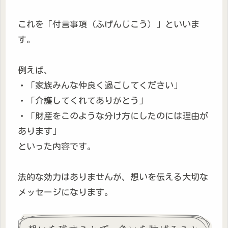
これを「付言事項（ふげんじこう）」といいま
す。
例えば、
・「家族みんな仲良く過ごしてください」
・「介護してくれてありがとう」
・「財産をこのような分け方にしたのには理由が
あります」
といった内容です。
法的な効力はありませんが、想いを伝える大切な
メッセージになります。