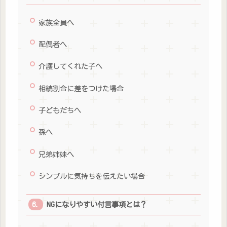
家族全員へ
配偶者へ
介護してくれた子へ
相続割合に差をつけた場合
子どもだちへ
孫へ
兄弟姉妹へ
シンプルに気持ちを伝えたい場合
NGになりやすい付言事項とは？