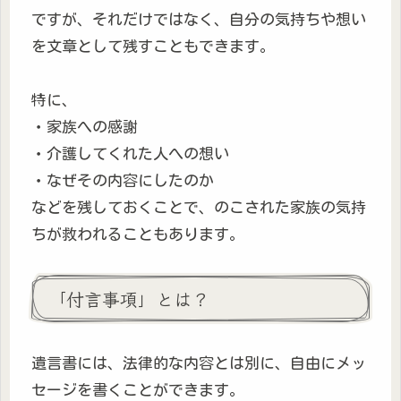
ですが、それだけではなく、自分の気持ちや想い
を文章として残すこともできます。
特に、
・家族への感謝
・介護してくれた人への想い
・なぜその内容にしたのか
などを残しておくことで、のこされた家族の気持
ちが救われることもあります。
「付言事項」とは？
遺言書には、法律的な内容とは別に、自由にメッ
セージを書くことができます。