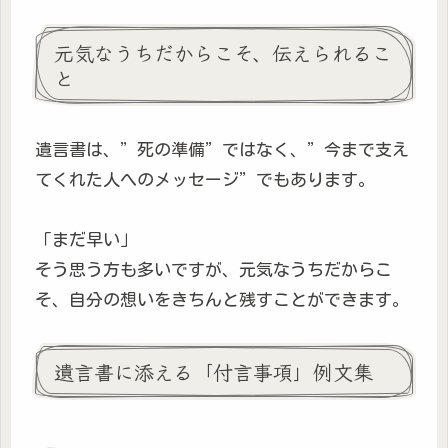
元気なうちだからこそ、伝えられるこ
と
遺言書は、”死の準備”ではなく、”今まで支え
てくれた人へのメッセージ”でもあります。
「まだ早い」
そう思う方も多いですが、元気なうちだからこ
そ、自分の想いをきちんと残すことができます。
遺言書に添える「付言事項」例文集