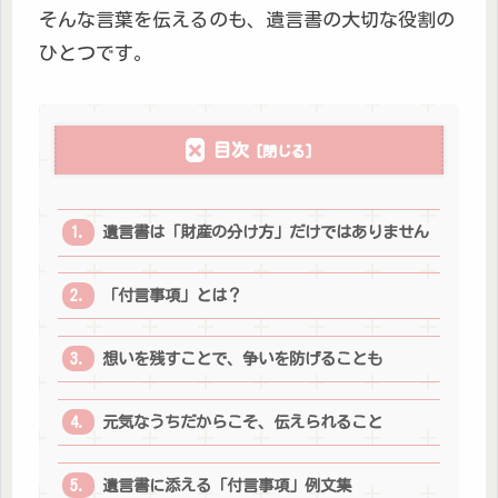
そんな言葉を伝えるのも、遺言書の大切な役割の
ひとつです。
目次
遺言書は「財産の分け方」だけではありません
「付言事項」とは？
想いを残すことで、争いを防げることも
元気なうちだからこそ、伝えられること
遺言書に添える「付言事項」例文集