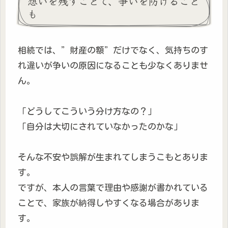
想いを残すことで、争いを防げること
も
相続では、”財産の額”だけでなく、気持ちのす
れ違いが争いの原因になることも少なくありませ
ん。
「どうしてこういう分け方なの？」
「自分は大切にされていなかったのかな」
そんな不安や誤解が生まれてしまうこもとありま
す。
ですが、本人の言葉で理由や感謝が書かれている
ことで、家族が納得しやすくなる場合がありま
す。