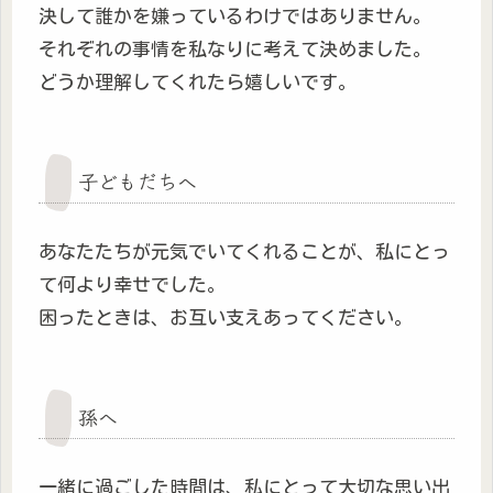
決して誰かを嫌っているわけではありません。
それぞれの事情を私なりに考えて決めました。
どうか理解してくれたら嬉しいです。
子どもだちへ
あなたたちが元気でいてくれることが、私にとっ
て何より幸せでした。
困ったときは、お互い支えあってください。
孫へ
一緒に過ごした時間は、私にとって大切な思い出