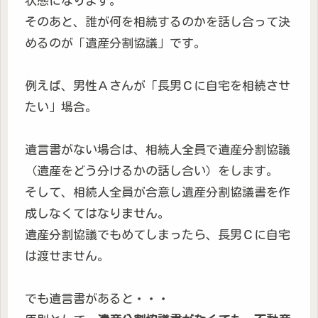
状態になります。
そのあと、誰が何を相続するのかを話し合って決
めるのが「遺産分割協議」です。
例えば、男性Ａさんが「長男Ｃに自宅を相続させ
たい」場合。
遺言書がない場合は、相続人全員で遺産分割協議
（遺産をどう分けるかの話し合い）をします。
そして、相続人全員が合意し遺産分割協議書を作
成しなくてはなりません。
遺産分割協議でもめてしまったら、長男Ｃに自宅
は渡せません。
でも遺言書があると・・・