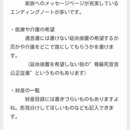
家族へのメッセージページが充実している
エンディングノートが多いです。
・医療や介護の希望
遺言書には書けない延命措置の希望するか
否かや介護をどこで誰にしてもらうかを書けま
す。
（延命措置を希望しない旨の”尊厳死宣言
公正証書”というものもあります）
・財産の一覧
財産目録には書きづらいものもありますよ
ね。形見分けしてほしいものなども記入できま
す。