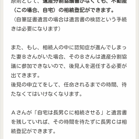
原則として、
遺産分割協議書がなくても、不動産
（この場合、自宅）の相続登記ができます。
（自筆証書遺言の場合は遺言書の検認という手続
きは必要になります）
また、もし、相続人の中に認知症が進んでしまっ
た妻Ｂさんがいた場合、そのＢさんは遺産分割協
議に参加できないので、後見人を選任する必要が
出てきます。
後見の申立てをして、任命されるまでの時間、待
たなくてはいけなくなります。
Ａさんが「自宅は長男Ｃに相続させる」と遺言書
を残していれば、その時間を待たずに長男Ｃは相
続登記ができます。