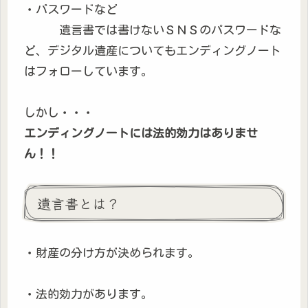
・パスワードなど
遺言書では書けないＳＮＳのパスワードな
ど、デジタル遺産についてもエンディングノート
はフォローしています。
しかし・・・
エンディングノートには法的効力はありませ
ん！！
遺言書とは？
・財産の分け方が決められます。
・法的効力があります。