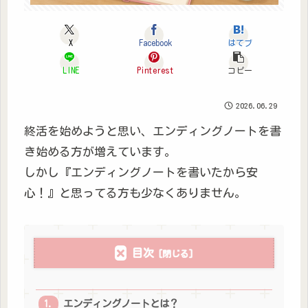
X
Facebook
はてブ
LINE
Pinterest
コピー
2026.06.29
終活を始めようと思い、エンディングノートを書
き始める方が増えています。
しかし『エンディングノートを書いたから安
心！』と思ってる方も少なくありません。
目次
エンディングノートとは？