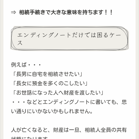
⇒
相続手続きで大きな意味を持ちます！！
エンディングノートだけでは困るケー
ス
例えば・・・
「長男に自宅を相続させたい」
「長女に預金を多くのこしたい」
「お世話になった人へ財産を渡したい」
・・・などとエンディングノートに書いても、思
い通りにいかないかもしれません。
人が亡くなると、財産は一旦、相続人全員の共有