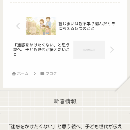
墓じまいは親不孝？悩んだとき
に考える５つのこと
「迷惑をかけたくない」と思う
親へ、子ども世代が伝えたいこ
と
ホーム
ブログ
新着情報
「迷惑をかけたくない」と思う親へ、子ども世代が伝え