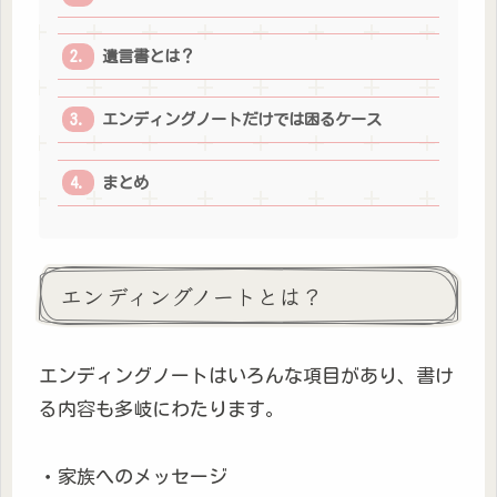
遺言書とは？
エンディングノートだけでは困るケース
まとめ
エンディングノートとは？
エンディングノートはいろんな項目があり、書け
る内容も多岐にわたります。
・家族へのメッセージ