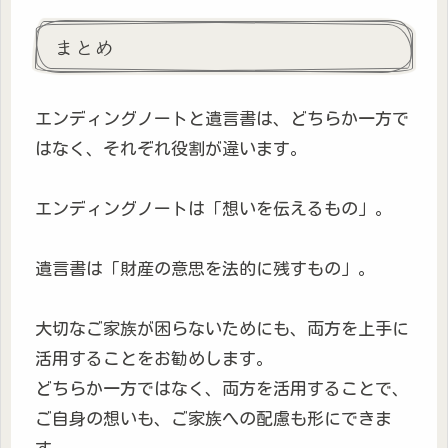
まとめ
エンディングノートと遺言書は、どちらか一方で
はなく、それぞれ役割が違います。
エンディングノートは「想いを伝えるもの」。
遺言書は「財産の意思を法的に残すもの」。
大切なご家族が困らないためにも、両方を上手に
活用することをお勧めします。
どちらか一方ではなく、両方を活用することで、
ご自身の想いも、ご家族への配慮も形にできま