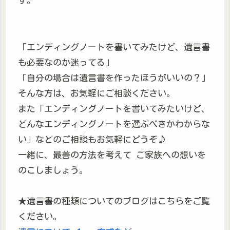
す。
「エンディングノートを書いてみたけど、遺言書
も必要なのか迷ってる」
「自分の場合は遺言書を作ったほうがいいの？」
そんな方は、お気軽にご相談ください。
また「エンディングノートを書いてみたいけど、
どんなエンディングノートを選ぶべきかわからな
い」などのご相談もお気軽にどうぞ♪
一緒に、最善の方法を考えて ご家族への想いを
のこしましょう。
★遺言書の種類についてのブログはこちらをご覧
ください。