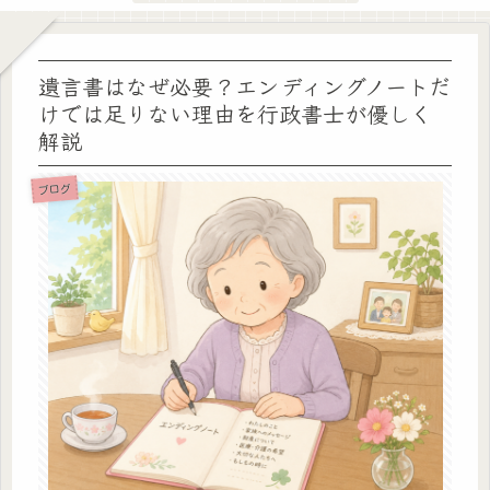
遺言書はなぜ必要？エンディングノートだ
けでは足りない理由を行政書士が優しく
解説
ブログ