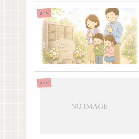
ブログ
ブログ