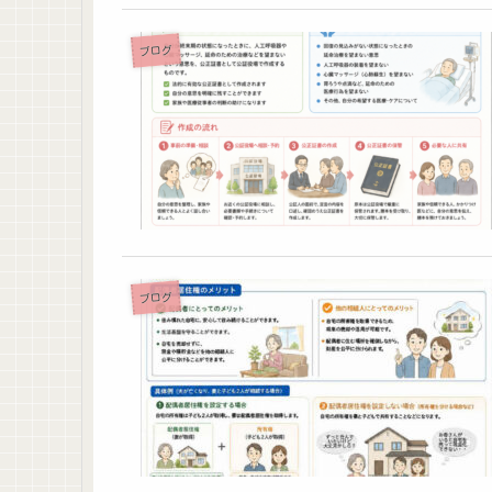
ブログ
ブログ