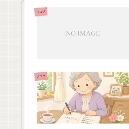
ブログ
ブログ