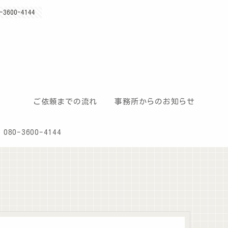
00-4144
ご依頼までの流れ
事務所からのお知らせ
80-3600-4144