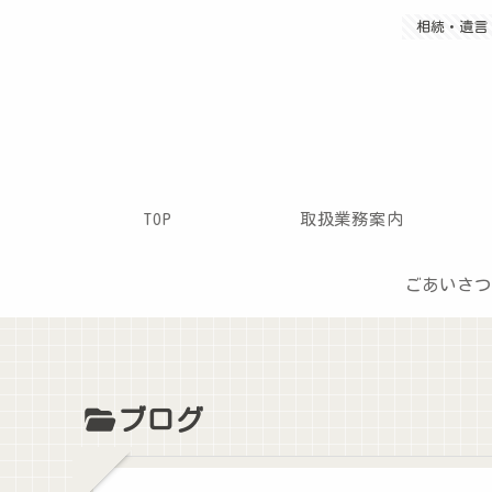
相続・遺言・
TOP
取扱業務案内
ごあいさつ
ブログ