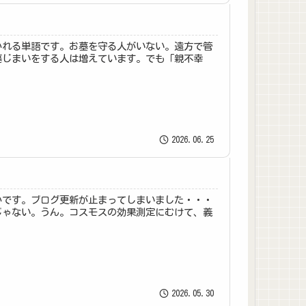
かれる単語です。お墓を守る人がいない。遠方で管
墓じまいをする人は増えています。でも「親不幸
2026.06.25
かです。ブログ更新が止まってしまいました・・・
じゃない。うん。コスモスの効果測定にむけて、義
2026.05.30