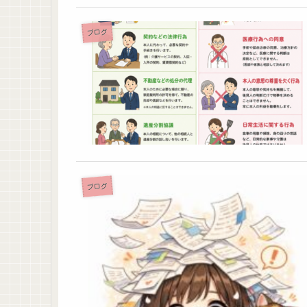
ブログ
ブログ