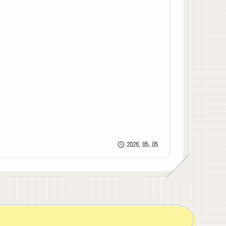
2026.05.05