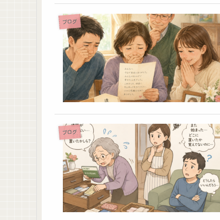
ブログ
ブログ