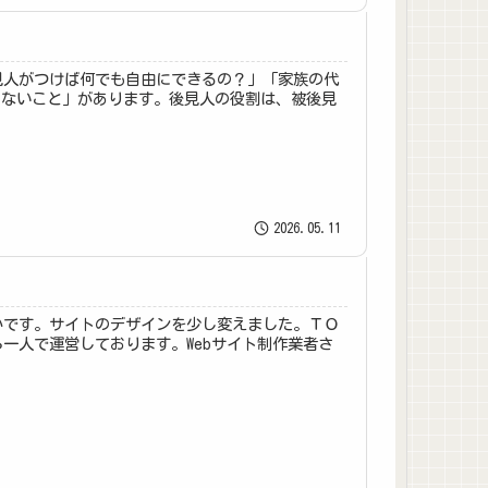
見人がつけば何でも自由にできるの？」「家族の代
きないこと」があります。後見人の役割は、被後見
2026.05.11
かです。サイトのデザインを少し変えました。ＴＯ
一人で運営しております。Webサイト制作業者さ