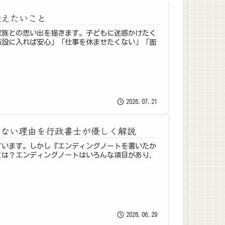
伝えたいこと
家族との思い出を描きます。子どもに迷惑かけたく
施設に入れば安心」「仕事を休ませたくない」「面
2026.07.21
りない理由を行政書士が優しく解説
ています。しかし『エンディングノートを書いたか
とは？エンディングノートはいろんな項目があり、
2026.06.29