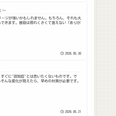
は～
メージが強いかもしれません。もちろん、それも大
もできます。普段は照れくさくて言えない「ありが
2026.05.30
と
すぐに"認知症"とは思いたくないものです。で
るそんな変化が見えたら、早めの対策が必要です。
2026.05.21