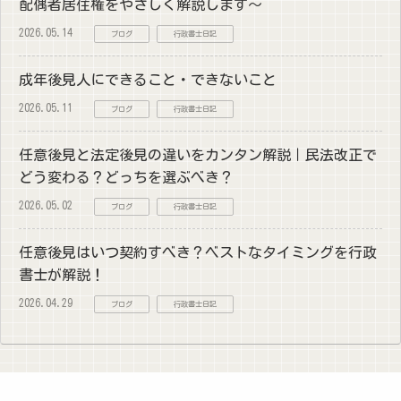
配偶者居住権をやさしく解説します～
2026.05.14
ブログ
行政書士日記
成年後見人にできること・できないこと
2026.05.11
ブログ
行政書士日記
任意後見と法定後見の違いをカンタン解説｜民法改正で
どう変わる？どっちを選ぶべき？
2026.05.02
ブログ
行政書士日記
任意後見はいつ契約すべき？ベストなタイミングを行政
書士が解説！
2026.04.29
ブログ
行政書士日記