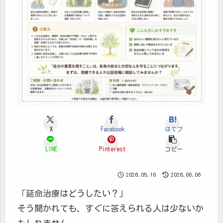
X
Facebook
はてブ
LINE
Pinterest
コピー
2026.05.16
2026.06.06
「延命治療はどうしたい？」
そう聞かれても、すぐに答えられる人は少ないか