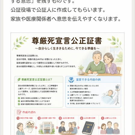
する意思」を残すものです。
公証役場で公証人に作成してもらいます。
家族や医療関係者へ意思を伝えやすくなります。