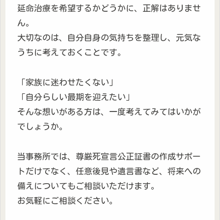
延命治療を希望するかどうかに、正解はありませ
ん。
大切なのは、自分自身の気持ちを整理し、元気な
うちに考えておくことです。
「家族に迷わせたくない」
「自分らしい最期を迎えたい」
そんな想いがある方は、一度考えてみてはいかが
でしょうか。
当事務所では、尊厳死宣言公正証書の作成サポー
トだけでなく、任意後見や遺言書など、将来への
備えについてもご相談いただけます。
お気軽にご相談ください。