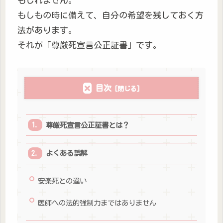
もしれません。
もしもの時に備えて、自分の希望を残しておく方
法があります。
それが「尊厳死宣言公正証書」です。
目次
尊厳死宣言公正証書とは？
よくある誤解
安楽死との違い
医師への法的強制力まではありません