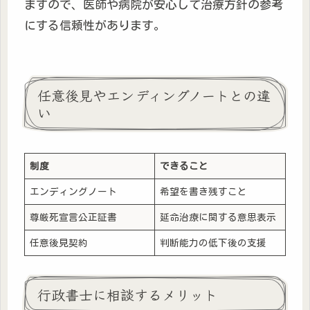
ますので、医師や病院が安心して治療方針の参考
にする信頼性があります。
任意後見やエンディングノートとの違
い
制度
できること
エンディングノート
希望を書き残すこと
尊厳死宣言公正証書
延命治療に関する意思表示
任意後見契約
判断能力の低下後の支援
行政書士に相談するメリット