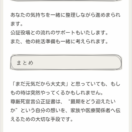
あなたの気持ちを一緒に整理しながら進めまられ
ます。
公証役場との流れのサポートもいたします。
また、他の終活準備も一緒に考えられます。
まとめ
「まだ元気だから大丈夫」と思っていても、もし
もの時は突然やってくるかもしれません。
尊厳死宣言公正証書は、“最期をどう迎えたい
か”という自分の想いを、家族や医療関係者へ伝
えるための大切な手段です。