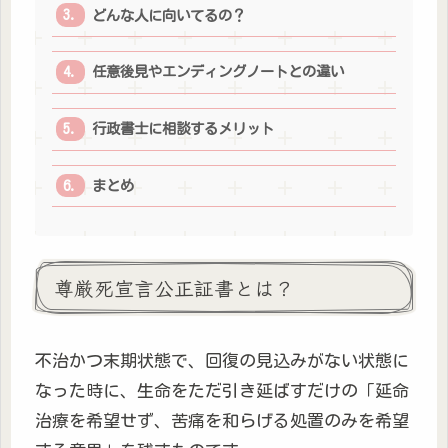
どんな人に向いてるの？
任意後見やエンディングノートとの違い
行政書士に相談するメリット
まとめ
尊厳死宣言公正証書とは？
不治かつ末期状態で、回復の見込みがない状態に
なった時に、生命をただ引き延ばすだけの「延命
治療を希望せず、苦痛を和らげる処置のみを希望