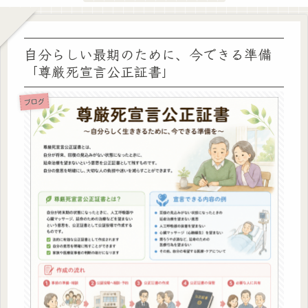
自分らしい最期のために、今できる準備
「尊厳死宣言公正証書」
ブログ