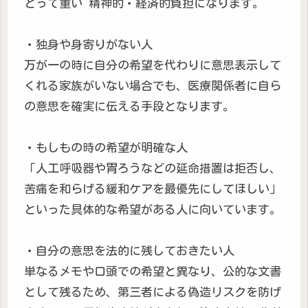
とって重い 精神的・経済的負担になります。
・独身や身寄りがない人
万が一の時に自分の希望を代わりに意思表示して
くれる家族がいない場合でも、医療関係者に自ら
の意思を確実に伝える手段となります。
・もしもの時の希望が明確な人
「人工呼吸器や胃ろうなどの延命措置は拒否し、
苦痛を和らげる緩和ケアを最優先にしてほしい」
といった具体的な希望がある人に向いています。
・自分の意思を法的に残しておきたい人
単なるメモや口頭での希望と異なり、公的な文書
として残るため、第三者による偽造リスクを防げ