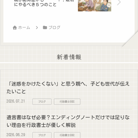
にやるべき５つのこと
ホーム
ブログ
新着情報
「迷惑をかけたくない」と思う親へ、子ども世代が伝え
たいこと
2026.07.21
ブログ
行政書士日記
遺言書はなぜ必要？エンディングノートだけでは足りな
い理由を行政書士が優しく解説
2026.06.29
ブログ
行政書士日記