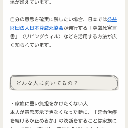
場が増えています。
自分の意思を確実に残したい場合、日本では
公益
財団法人日本尊厳死協会
が発行する「尊厳死宣言
書」（リビングウィル）などを活用する方法が広
く知られています。
どんな人に向いてるの？
・家族に重い負担をかけたくない人
本人が意思表示できなくなった時に、「延命治療
を続けるか止めるか」の決断をすることは家族に