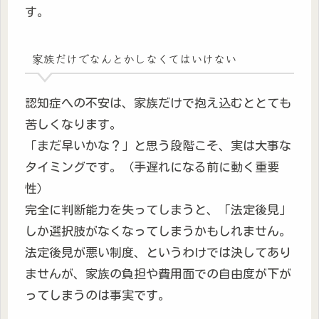
す。
家族だけでなんとかしなくてはいけない
認知症への不安は、家族だけで抱え込むととても
苦しくなります。
「まだ早いかな？」と思う段階こそ、実は大事な
タイミングです。（手遅れになる前に動く重要
性）
完全に判断能力を失ってしまうと、「法定後見」
しか選択肢がなくなってしまうかもしれません。
法定後見が悪い制度、というわけでは決してあり
ませんが、家族の負担や費用面での自由度が下が
ってしまうのは事実です。