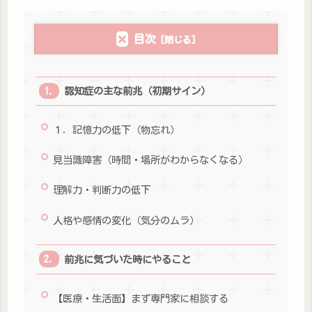
目次
認知症の主な前兆（初期サイン）
１．記憶力の低下（物忘れ）
見当識障害（時間・場所がわからなくなる）
理解力・判断力の低下
人格や感情の変化（気分のムラ）
前兆に気づいた時にやること
【医療・生活面】まず専門家に相談する