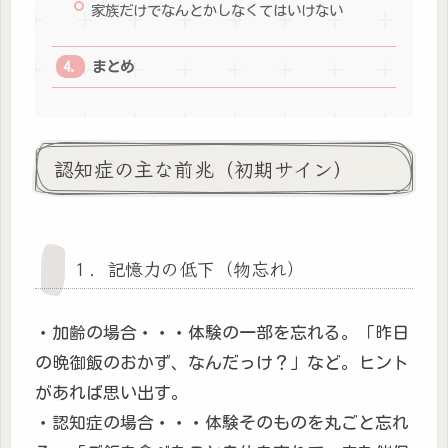
家族だけでなんとかしなくてはいけない
まとめ
認知症の主な前兆（初期サイン）
１．記憶力の低下（物忘れ）
・加齢の場合・・・体験の一部を忘れる。「昨日
の晩御飯のおかず、なんだっけ？」など。ヒント
があれば思い出す。
・認知症の場合・・・体験そのものを丸ごと忘れ