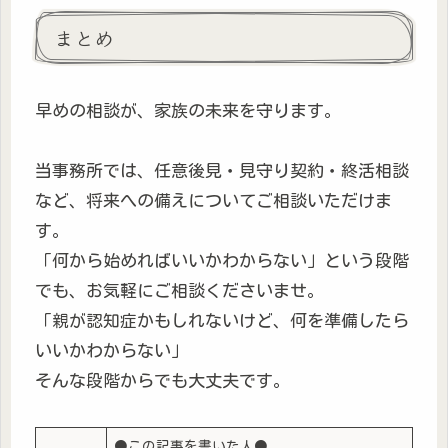
まとめ
早めの相談が、家族の未来を守ります。
当事務所では、任意後見・見守り契約・終活相談
など、将来への備えについてご相談いただけま
す。
「何から始めればいいかわからない」という段階
でも、お気軽にご相談くださいませ。
「親が認知症かもしれないけど、何を準備したら
いいかわからない」
そんな段階からでも大丈夫です。
●この記事を書いた人●