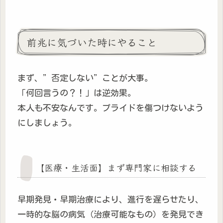
前兆に気づいた時にやること
まず、”否定しない”ことが大事。
「何回言うの？！」は逆効果。
本人も不安なんです。プライドを傷つけないよう
にしましょう。
【医療・生活面】まず専門家に相談する
早期発見・早期治療により、進行を遅らせたり、
一時的な脳の病気（治療可能なもの）を発見でき