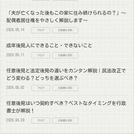
「夫が亡くなった後もこの家に住み続けられるの？」～
配偶者居住権をやさしく解説します～
2026.05.14
ブログ
行政書士日記
成年後見人にできること・できないこと
2026.05.11
ブログ
行政書士日記
任意後見と法定後見の違いをカンタン解説｜民法改正で
どう変わる？どっちを選ぶべき？
2026.05.02
ブログ
行政書士日記
任意後見はいつ契約すべき？ベストなタイミングを行政
書士が解説！
2026.04.29
ブログ
行政書士日記