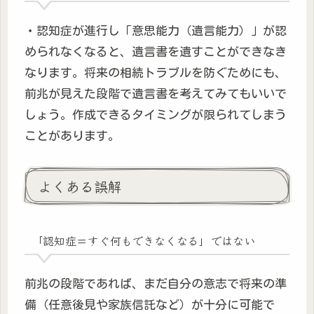
・認知症が進行し「意思能力（遺言能力）」が認
められなくなると、遺言書を遺すことができなき
なります。将来の相続トラブルを防ぐためにも、
前兆が見えた段階で遺言書を考えてみてもいいで
しょう。作成できるタイミングが限られてしまう
ことがあります。
よくある誤解
「認知症＝すぐ何もできなくなる」ではない
前兆の段階であれば、まだ自分の意志で将来の準
備（任意後見や家族信託など）が十分に可能で