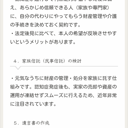
え、あらかじめ信頼できる人（家族や専門家）
に、自分の代わりにやってもらう財産管理や介護
の手続きを決めておく契約です。
・法定後見に比べて、本人の希望が反映させやす
いというメリットがあります。
４．家族信託（民事信託）の検討
・元気なうちに財産の管理・処分を家族に託す仕
組みです。認知症発症後も、実家の売却や資産の
運用が凍結せずスムーズに行えるため、近年非常
に注目されています。
５．遺言書の作成