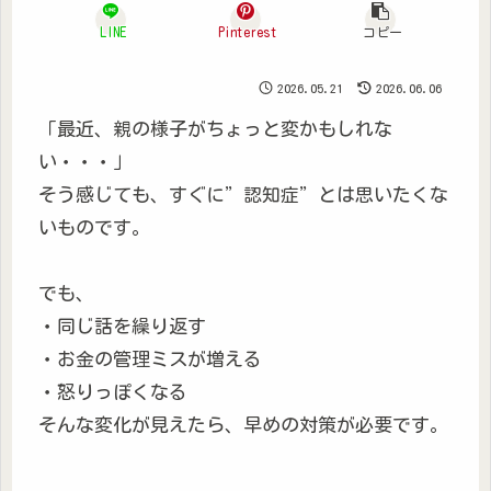
LINE
Pinterest
コピー
2026.05.21
2026.06.06
「最近、親の様子がちょっと変かもしれな
い・・・」
そう感じても、すぐに”認知症”とは思いたくな
いものです。
でも、
・同じ話を繰り返す
・お金の管理ミスが増える
・怒りっぽくなる
そんな変化が見えたら、早めの対策が必要です。