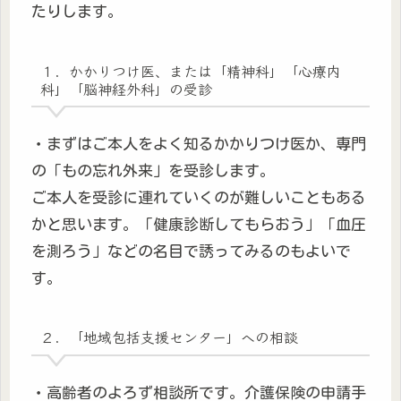
たりします。
１．かかりつけ医、または「精神科」「心療内
科」「脳神経外科」の受診
・まずはご本人をよく知るかかりつけ医か、専門
の「もの忘れ外来」を受診します。
ご本人を受診に連れていくのが難しいこともある
かと思います。「健康診断してもらおう」「血圧
を測ろう」などの名目で誘ってみるのもよいで
す。
２．「地域包括支援センター」への相談
・高齢者のよろず相談所です。介護保険の申請手