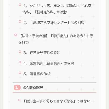
１．かかりつけ医、または「精神科」「心療
内科」「脳神経外科」の受診
２．「地域包括支援センター」への相談
【法律・手続き面】「意思能力」のあるうちに手
を打つ
３．任意後見契約の検討
４．家族信託（民事信託）の検討
５．遺言書の作成
よくある誤解
「認知症＝すぐ何もできなくなる」ではない