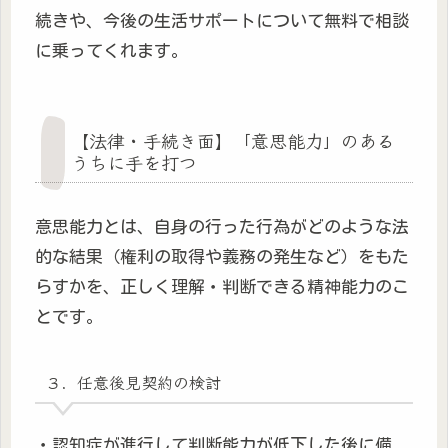
続きや、今後の生活サポートについて無料で相談
に乗ってくれます。
【法律・手続き面】「意思能力」のある
うちに手を打つ
意思能力とは、自身の行った行為がどのような法
的な結果（権利の取得や義務の発生など）をもた
らすかを、正しく理解・判断できる精神能力のこ
とです。
３．任意後見契約の検討
・認知症が進行して判断能力が低下した後に備