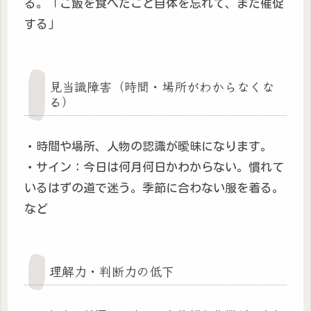
る。「ご飯を食べたこと自体を忘れて、また催促
する」
見当識障害（時間・場所がわからなくな
る）
・時間や場所、人物の認識が曖昧になります。
・サイン：今日は何月何日かわからない。慣れて
いるはずの道で迷う。季節に合わない服を着る。
など
理解力・判断力の低下