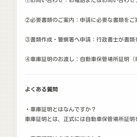
①お問い合わせ：お電話またはお問い合わせ
②必要書類のご案内：申請に必要な書類をご
③書類作成・警察署へ申請：行政書士が書類
④車庫証明のお渡し：自動車保管場所証明（
よくある質問
・車庫証明とはなんですか？
車庫証明とは、正式には自動車保管場所証明