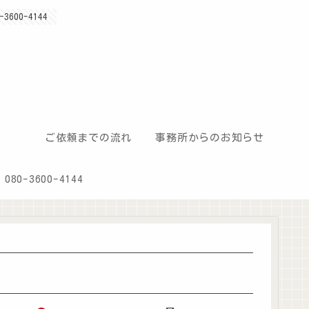
00-4144
ご依頼までの流れ
事務所からのお知らせ
80-3600-4144