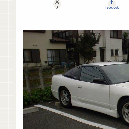
X
Facebook