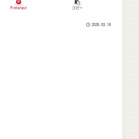
Pinterest
コピー
2026.03.16