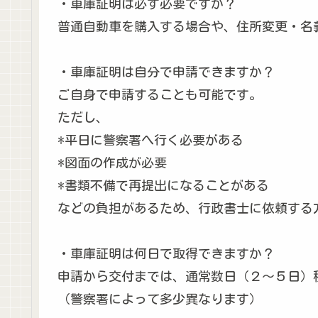
・車庫証明は必ず必要ですか？
普通自動車を購入する場合や、住所変更・名
・車庫証明は自分で申請できますか？
ご自身で申請することも可能です。
ただし、
*平日に警察署へ行く必要がある
*図面の作成が必要
*書類不備で再提出になることがある
などの負担があるため、行政書士に依頼する
・車庫証明は何日で取得できますか？
申請から交付までは、通常数日（２～５日）
（警察署によって多少異なります）