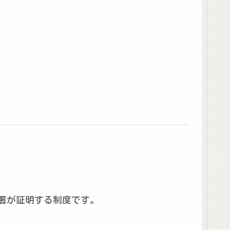
署が証明する制度です。