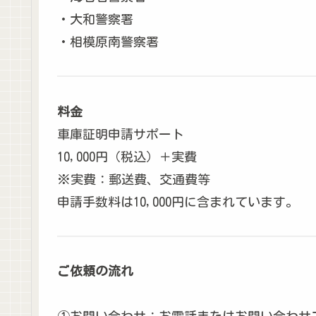
・大和警察署
・相模原南警察署
料金
車庫証明申請サポート
10,000円（税込）＋実費
※実費：郵送費、交通費等
申請手数料は10,000円に含まれています。
ご依頼の流れ