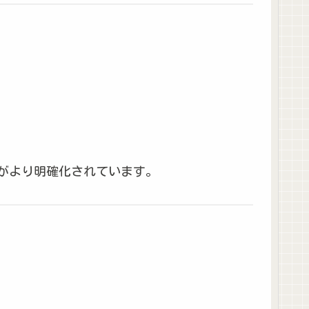
がより明確化されています。