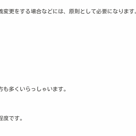
義変更をする場合などには、原則として必要になります
方も多くいらっしゃいます。
程度です。