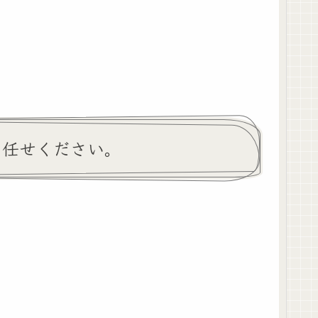
お任せください。