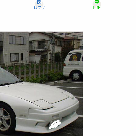
はてブ
LINE