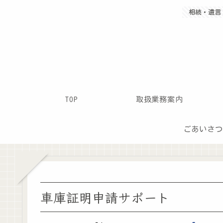
相続・遺言・
TOP
取扱業務案内
ごあいさつ
車庫証明申請サポート