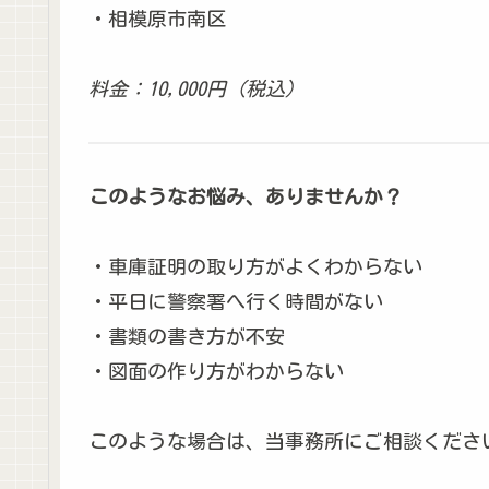
・相模原市南区
料金：10,000円（税込）
このようなお悩み、ありませんか？
・車庫証明の取り方がよくわからない
・平日に警察署へ行く時間がない
・書類の書き方が不安
・図面の作り方がわからない
このような場合は、当事務所にご相談くださ