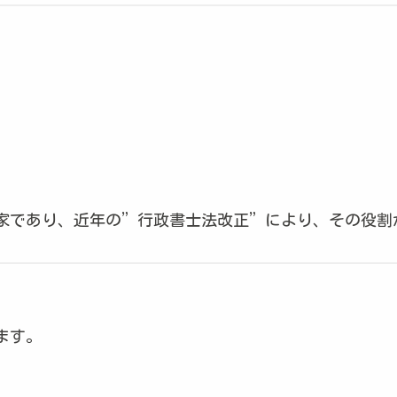
家であり、近年の”行政書士法改正”により、その役割
ます。