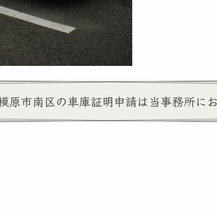
模原市南区の車庫証明申請は当事務所に