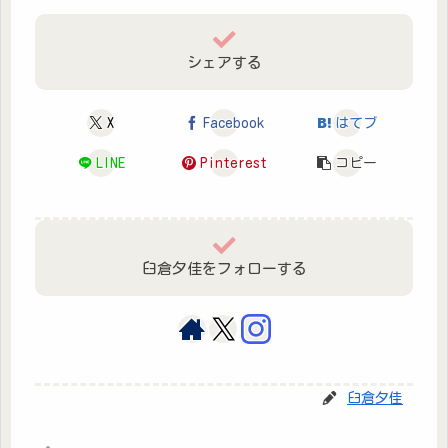
シェアする
X
Facebook
はてブ
LINE
Pinterest
コピー
臼倉夕佳をフォローする
臼倉夕佳