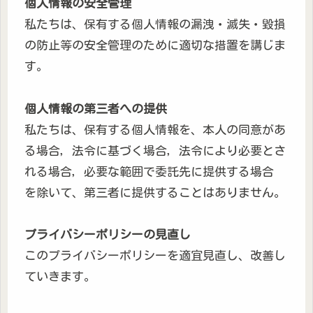
個人情報の安全管理
私たちは、保有する個人情報の漏洩・滅失・毀損
の防止等の安全管理のために適切な措置を講じま
す。
個人情報の第三者への提供
私たちは、保有する個人情報を、本人の同意があ
る場合，法令に基づく場合，法令により必要とさ
れる場合，必要な範囲で委託先に提供する場合
を除いて、第三者に提供することはありません。
プライバシーポリシーの見直し
このプライバシーポリシーを適宜見直し、改善し
ていきます。