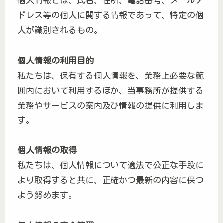
個人情報とは、氏名、住所、電話番号、メールア
ドレス等の個人に関する情報であって、特定の個
人が識別されるもの。
個人情報の利用目的
私たちは、保有する個人情報を、業務上必要な範
囲内において利用するほか、当事務所が提供する
業務やサービスの案内及び情報の提供に利用しま
す。
個人情報の取得
私たちは、個人情報について適法で公正な手段に
より取得すると共に、正確かつ最新の内容に保つ
よう努めます。