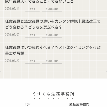
成年後見人にできること・できないこと
2026.05.11
ブログ
行政書士日記
任意後見と法定後見の違いをカンタン解説｜民法改正で
どう変わる？どっちを選ぶべき？
2026.05.02
ブログ
行政書士日記
任意後見はいつ契約すべき？ベストなタイミングを行政
書士が解説！
2026.04.29
ブログ
行政書士日記
うすくら法務事務所
TOP
取扱業務案内