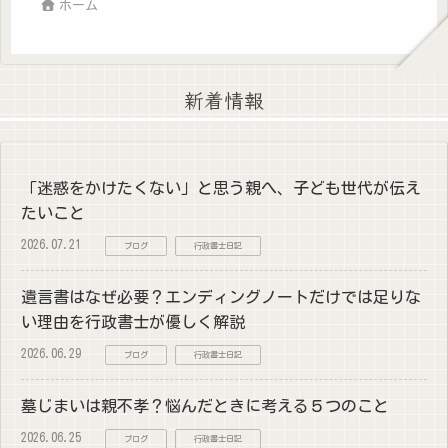
ホーム
新着情報
「迷惑をかけたくない」と思う親へ、子ども世代が伝え
たいこと
2026.07.21
ブログ
行政書士日記
遺言書はなぜ必要？エンディングノートだけでは足りな
い理由を行政書士が優しく解説
2026.06.29
ブログ
行政書士日記
墓じまいは親不孝？悩んだときに考える５つのこと
2026.06.25
ブログ
行政書士日記