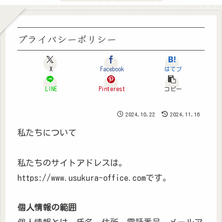
プライバシーポリシー
X
Facebook
はてブ
LINE
Pinterest
コピー
2024.10.22
2024.11.16
私たちについて
私たちのサイトアドレスは。
https://www.usukura-office.comです。
個人情報の範囲