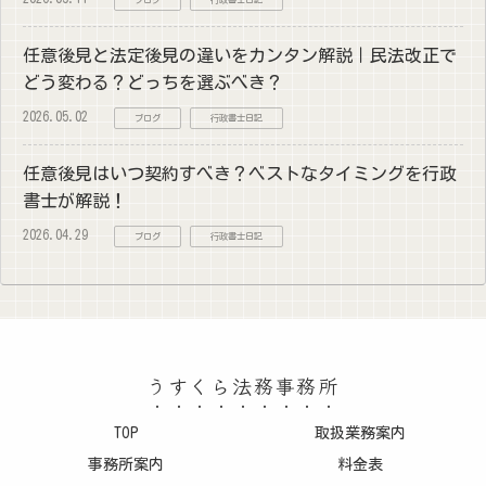
ブログ
行政書士日記
任意後見と法定後見の違いをカンタン解説｜民法改正で
どう変わる？どっちを選ぶべき？
2026.05.02
ブログ
行政書士日記
任意後見はいつ契約すべき？ベストなタイミングを行政
書士が解説！
2026.04.29
ブログ
行政書士日記
うすくら法務事務所
TOP
取扱業務案内
事務所案内
料金表