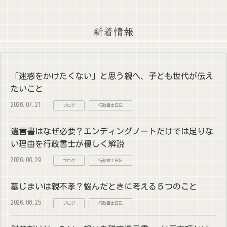
新着情報
「迷惑をかけたくない」と思う親へ、子ども世代が伝え
たいこと
2026.07.21
ブログ
行政書士日記
遺言書はなぜ必要？エンディングノートだけでは足りな
い理由を行政書士が優しく解説
2026.06.29
ブログ
行政書士日記
墓じまいは親不孝？悩んだときに考える５つのこと
2026.06.25
ブログ
行政書士日記