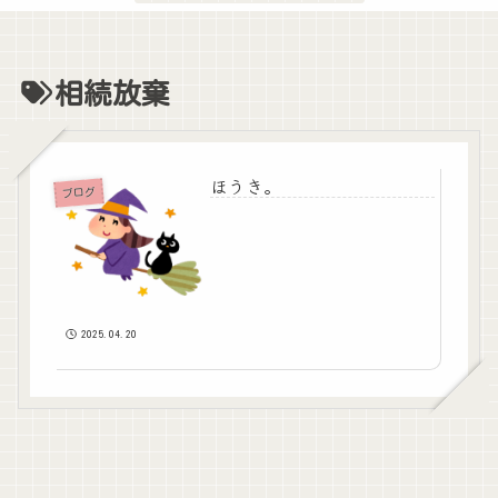
相続放棄
ほうき。
ブログ
2025.04.20