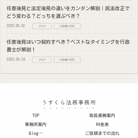
任意後見と法定後見の違いをカンタン解説｜民法改正で
どう変わる？どっちを選ぶべき？
2026.05.02
ブログ
行政書士日記
任意後見はいつ契約すべき？ベストなタイミングを行政
書士が解説！
2026.04.29
ブログ
行政書士日記
うすくら法務事務所
TOP
取扱業務案内
事務所案内
料金表
Blog…
ご依頼までの流れ