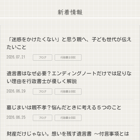
新着情報
「迷惑をかけたくない」と思う親へ、子ども世代が伝え
たいこと
2026.07.21
ブログ
行政書士日記
遺言書はなぜ必要？エンディングノートだけでは足りな
い理由を行政書士が優しく解説
2026.06.29
ブログ
行政書士日記
墓じまいは親不孝？悩んだときに考える５つのこと
2026.06.25
ブログ
行政書士日記
財産だけじゃない。想いを残す遺言書 ～付言事項とは