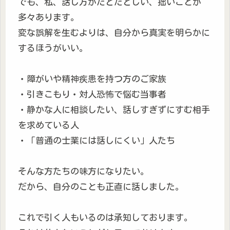
でも、私、話し方がたどたどしい、拙いことが
多々あります。
変な誤解を生むよりは、自分から真実を明らかに
するほうがいい。
・障がいや精神疾患を持つ方のご家族
・引きこもり・対人恐怖で悩む当事者
・静かな人に相談したい、話しすぎずにすむ相手
を求めている人
・「普通の士業には話しにくい」人たち
そんな方たちの味方になりたい。
だから、自分のことも正直に話しました。
これで引く人もいるのは承知しております。