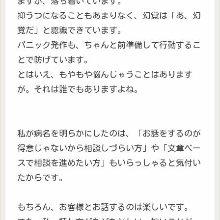
ますが、落ち着いています。
抑うつになることもあまりなく、幻覚は「あ、幻
覚だ」と認識できています。
パニック発作も、ちゃんと前準備して行動するこ
とで防げています。
とはいえ、もやもや悩んじゃうことはあります
が。それは誰でもありますよね。
私が病名を明らかにしたのは、「お話をするのが
得意じゃないから相談しづらい方」や「文章ベー
スで相談を進めたい方」もいらっしゃると気付い
たからです。
もちろん、お客様とお話するのは楽しいです。