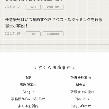
2026.05.02
ブログ
行政書士日記
任意後見はいつ契約すべき？ベストなタイミングを行政
書士が解説！
2026.04.29
ブログ
行政書士日記
うすくら法務事務所
TOP
取扱業務案内
事務所案内
料金表
Blog…
ご依頼までの流れ
事務所からのお知らせ
ごあいさつ
よくある質問
お問い合わせ