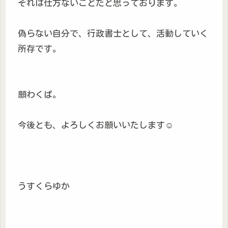
それは仕方ないことだと思っております。
偽らない自分で、行政書士として、活動していく
所存です。
願わくば。
今後とも、よろしくお願いいたします☺️
うすくらゆか