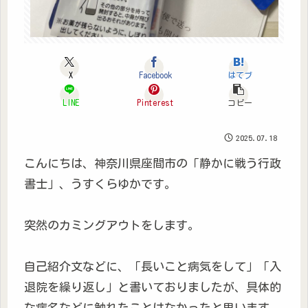
X
Facebook
はてブ
LINE
Pinterest
コピー
2025.07.18
こんにちは、神奈川県座間市の「静かに戦う行政
書士」、うすくらゆかです。
突然のカミングアウトをします。
自己紹介文などに、「長いこと病気をして」「入
退院を繰り返し」と書いておりましたが、具体的
な病名などに触れたことはなかったと思います。