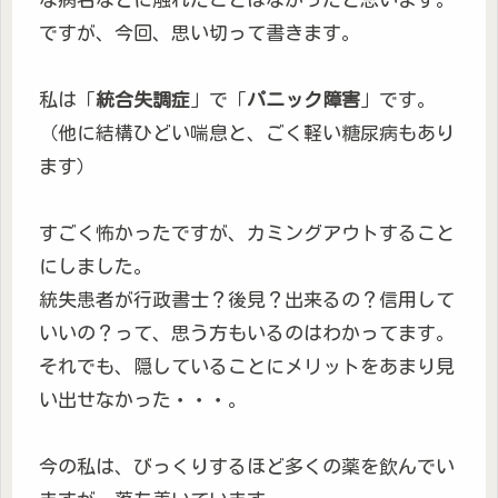
ですが、今回、思い切って書きます。
私は「
統合失調症
」で「
パニック障害
」です。
（他に結構ひどい喘息と、ごく軽い糖尿病もあり
ます）
すごく怖かったですが、カミングアウトすること
にしました。
統失患者が行政書士？後見？出来るの？信用して
いいの？って、思う方もいるのはわかってます。
それでも、隠していることにメリットをあまり見
い出せなかった・・・。
今の私は、びっくりするほど多くの薬を飲んでい