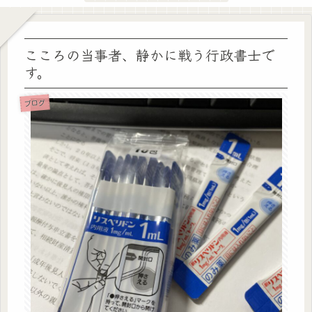
こころの当事者、静かに戦う行政書士で
す。
ブログ