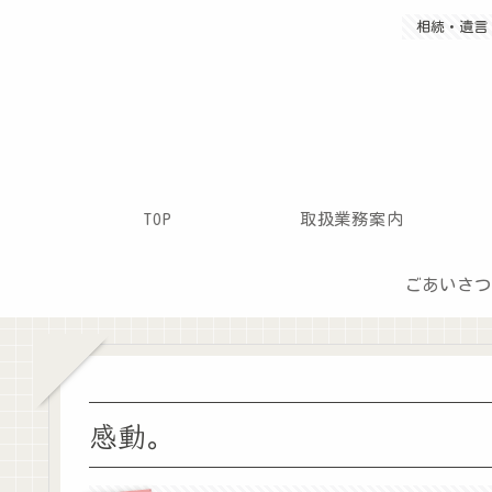
相続・遺言・
TOP
取扱業務案内
ごあいさつ
感動。