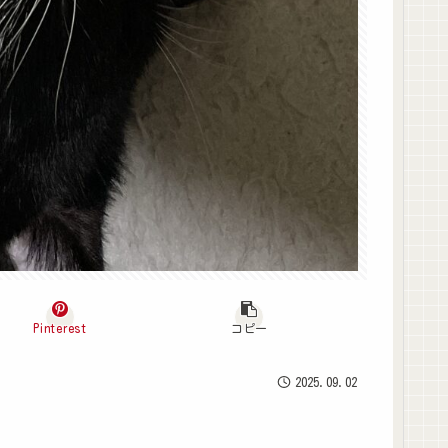
Pinterest
コピー
2025.09.02