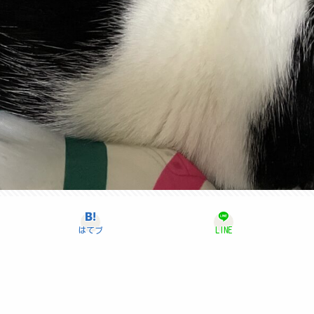
はてブ
LINE