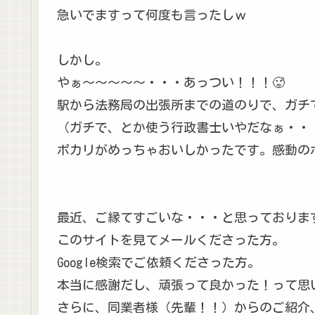
急いでますって何度も言ったしｗ
しかし。
やぁ～～～～～・・・あっつい！！！🥵
駅から法務局の出張所までの道のりで、ガチ
（ガチで、とか使う行政書士いやだなぁ・・
ポカリがめっちゃおいしかったです。感動の
最近、ご縁てすごいな・・・と思っておりま
このサイトを見てメールくださった方。
Google検索でご依頼くださった方。
本当に感謝だし、頑張って良かった！って思
さらに、同業者様（先輩！！）からのご紹介