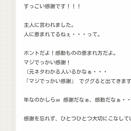
すっごい感謝です！！！
主人に言われました。
人に恵まれてるねぇ・・・って。
ホントだよ！感動ものの恵まれ方だよ。
マジでっかい感謝！
（元ネタわかる人いるかなぁ・・・
「マジでっかい感謝」 でググると出てきま
年なのかしらｗ 感謝だなぁ、感動だなぁ・・
感謝を忘れず、ひとつひとつ大切にこなして