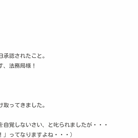
日承認されたこと。
す、法務局様！
け取ってきました。
を自覚しないさい、と叱られましたが・・・
！」ってなりますよね・・・）