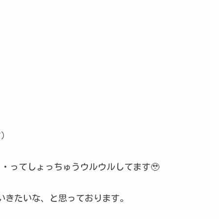
す）
・ってしょっちゅうウルウルしてます🥹
いきたいな、と思っております。