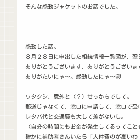
そんな感動ジャケットのお話でした。
感動した話。
８月２８日に申出した相続情報一覧図が、翌
ありがとうございます、ありがとうございま
ありがたいにゃ～。感動したにゃ～😿
ワタクシ、意外と（？）せっかちでして。
郵送じゃなくて、窓口に申請して、窓口で受
レタパ代と交通費も大して差がないし。
（自分の時間にもお金が発生してるってこと
確かに補助者さんいたら「人件費のが高いわ