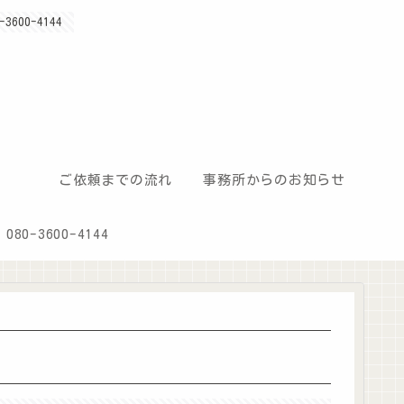
00-4144
ご依頼までの流れ
事務所からのお知らせ
80-3600-4144