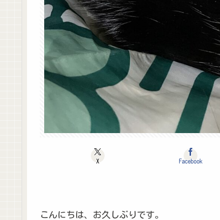
X
Facebook
こんにちは、お久しぶりです。